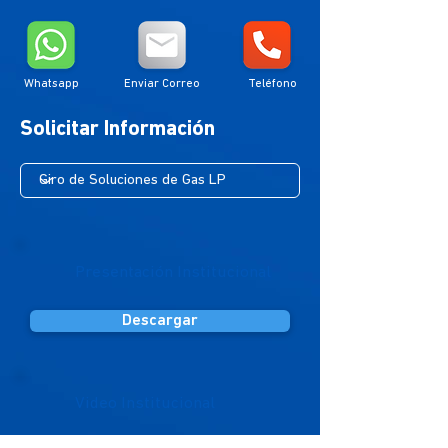
Whatsapp
Enviar Correo
Teléfono
Solicitar Información
Presentación Institucional
Descargar
Video Institucional